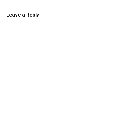
Leave a Reply