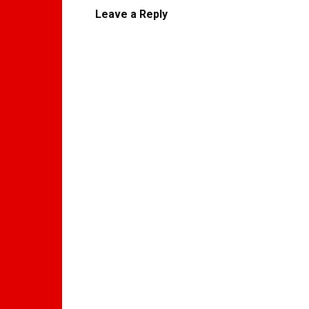
Leave a Reply