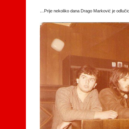
…Prije nekoliko dana Drago Marković je odluči