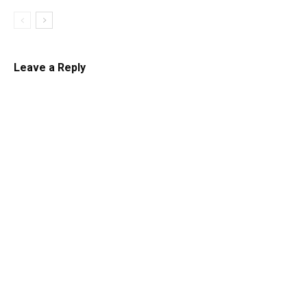
Leave a Reply