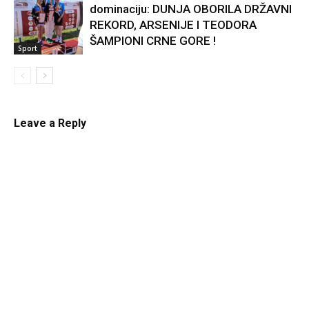
dominaciju: DUNJA OBORILA DRŽAVNI
Kultura
REKORD, ARSENIJE I TEODORA
ŠAMPIONI CRNE GORE !
Sport
Leave a Reply