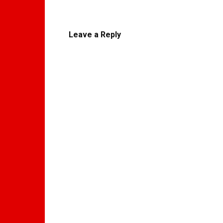
Leave a Reply