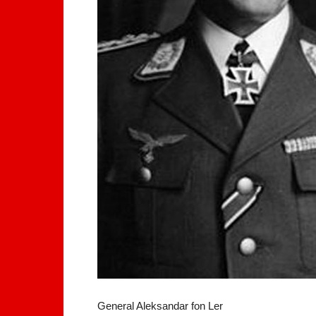
General Aleksandar fon Ler