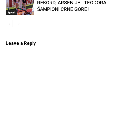
REKORD, ARSENIJE I TEODORA
ŠAMPIONI CRNE GORE !
Sport
Leave a Reply