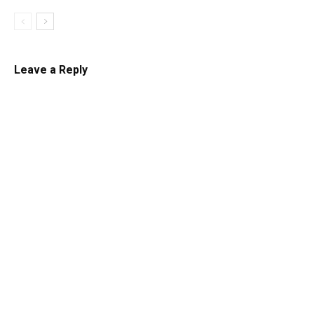
Leave a Reply