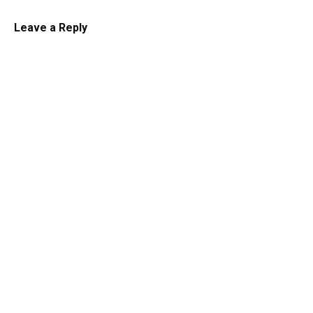
Leave a Reply