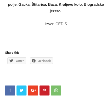
polje, Gacka, Štitarica, Baza, Kraljevo kolo, Biogradsko
jezero
Izvor: CEDIS
Share this:
Twitter
Facebook