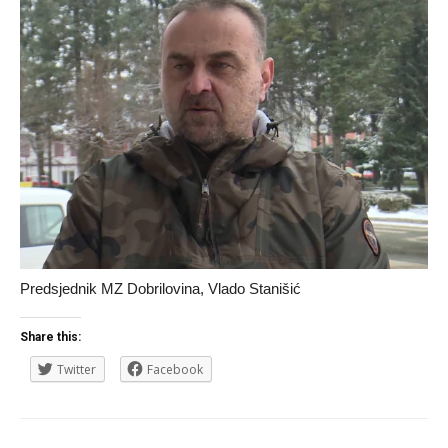
Predsjednik MZ Dobrilovina, Vlado Stanišić
Share this:
Twitter
Facebook