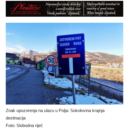
Znak upozorenja na ulazu u Polja: Sokolovina krajnja
destinacija
Foto: Slobodna riječ