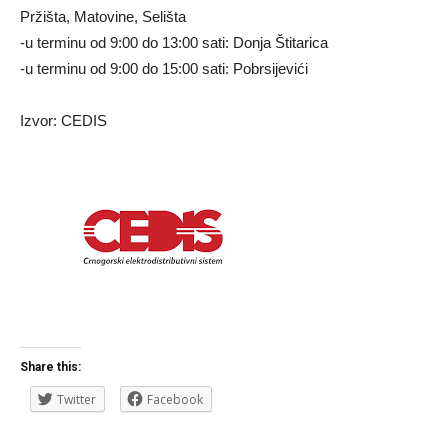
Pržišta, Matovine, Selišta
-u terminu od 9:00 do 13:00 sati: Donja Štitarica
-u terminu od 9:00 do 15:00 sati: Pobrsijevići
Izvor: CEDIS
Share this:
Twitter
Facebook