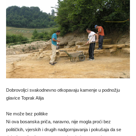
Dobrovoljci svakodnevno otkopavaju kamenje u podnožju
glavice Toprak Alija
Ne može bez politike
Ni ova bosanska priča, naravno, nije mogla proći bez
političkih, vjerskih i drugih nadgornjavanja i pokušaja da se