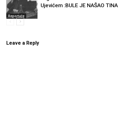
Ujevićem :BULE JE NAŠAO TINA
Reportaže
Leave a Reply