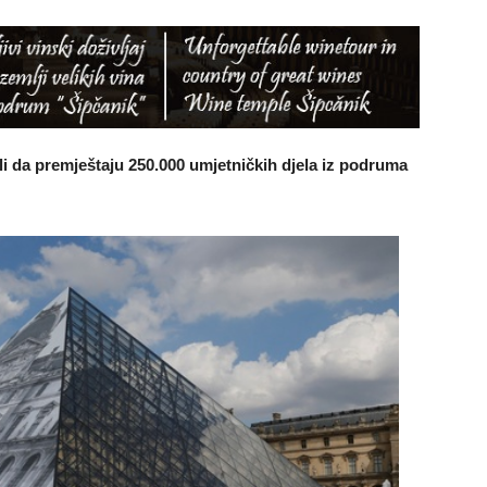
i da premještaju 250.000 umjetničkih djela iz podruma