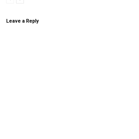
Leave a Reply