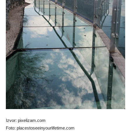
Izvor: pixelizam.com
Foto: placestoseeinyourlifetime.com