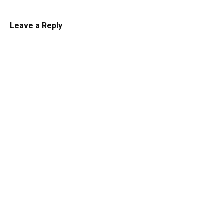
Leave a Reply