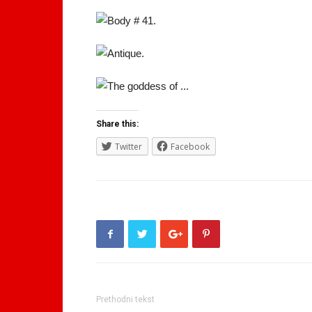
Share this:
Twitter
Facebook
Prethodni tekst