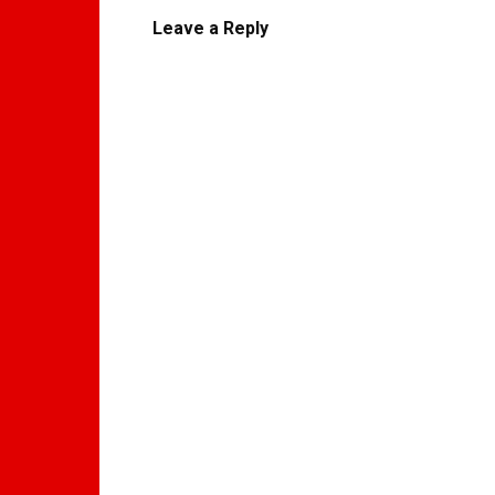
Leave a Reply