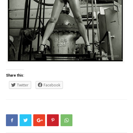
Share this:
Twitter
Facebook