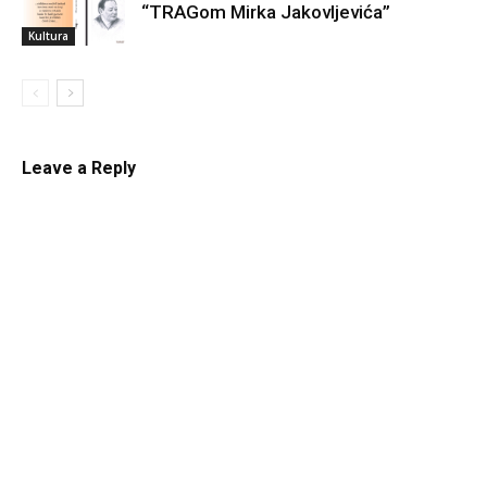
“TRAGom Mirka Jakovljevića”
Kultura
Leave a Reply