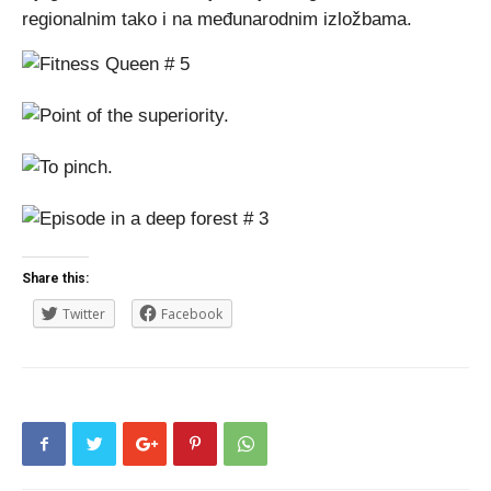
regionalnim tako i na međunarodnim izložbama.
Share this:
Twitter
Facebook