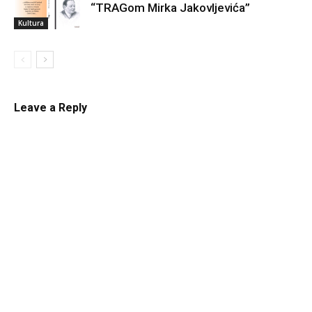
“TRAGom Mirka Jakovljevića”
Kultura
Leave a Reply