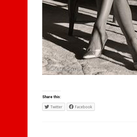
Share this:
Twitter
Facebook