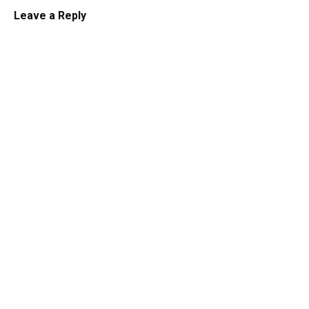
Leave a Reply