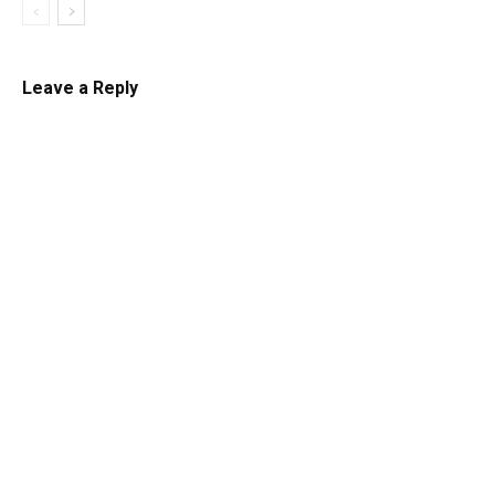
Leave a Reply