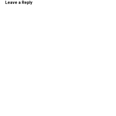
Leave a Reply