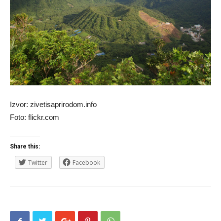
Izvor: zivetisaprirodom.info
Foto: flickr.com
Share this:
Twitter
Facebook