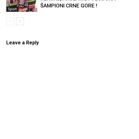
ŠAMPIONI CRNE GORE !
Sport
Leave a Reply