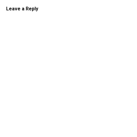
Leave a Reply