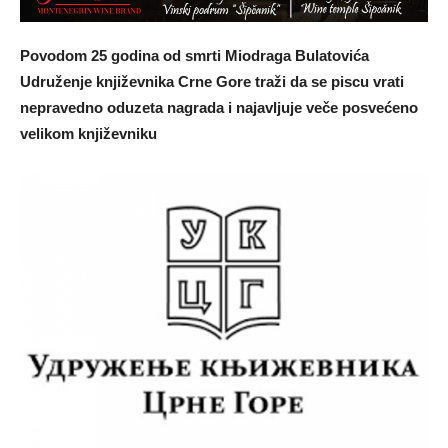
Povodom 25 godina od smrti Miodraga Bulatovića
Udruženje književnika Crne Gore traži da se piscu vrati
nepravedno oduzeta nagrada i najavljuje veče posvećeno
velikom književniku