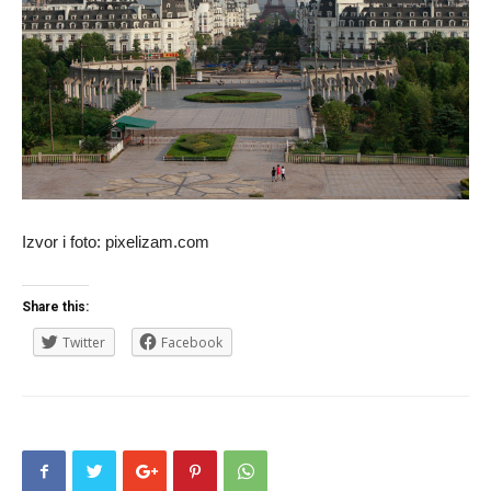
Izvor i foto: pixelizam.com
Share this:
Twitter
Facebook