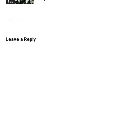
Top
Leave a Reply