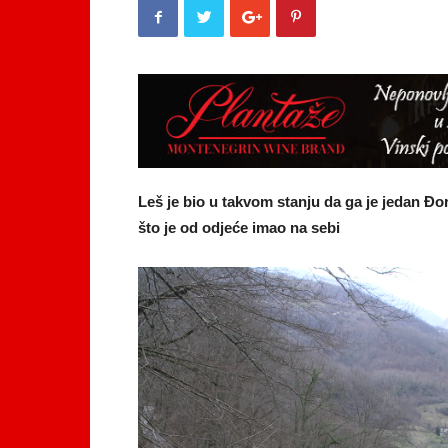
Leš je bio u takvom stanju da ga je jedan 
što je od odjeće imao na sebi