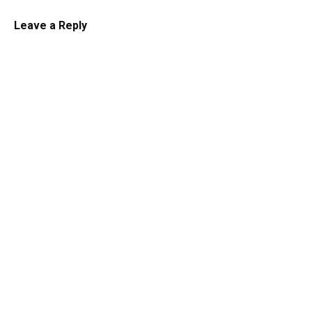
Leave a Reply