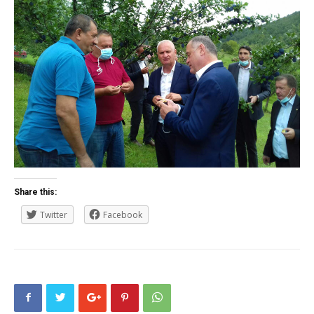
Share this:
Twitter
Facebook