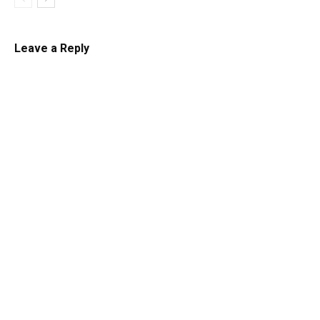
Leave a Reply