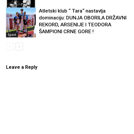
Atletski klub “ Tara“ nastavlja
dominaciju: DUNJA OBORILA DRŽAVNI
Kultura
REKORD, ARSENIJE I TEODORA
ŠAMPIONI CRNE GORE !
Sport
Leave a Reply