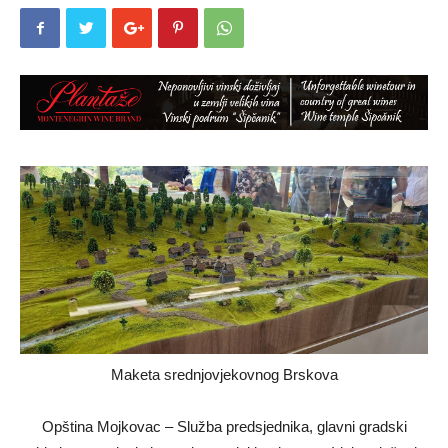
Maketa srednjovjekovnog Brskova
Opština Mojkovac – Služba predsjednika, glavni gradski