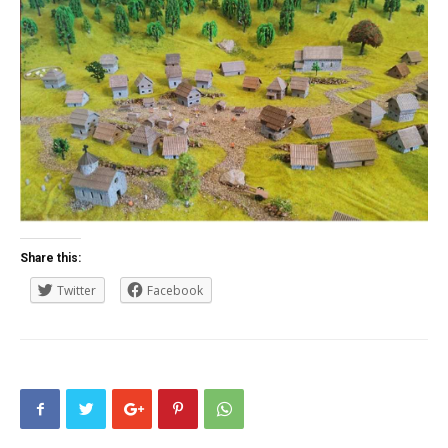
Share this:
Twitter
Facebook