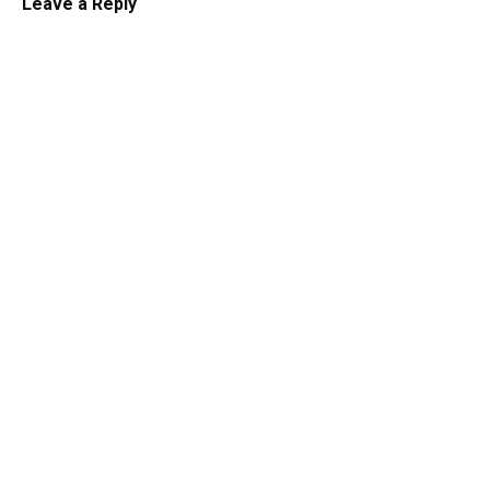
Leave a Reply