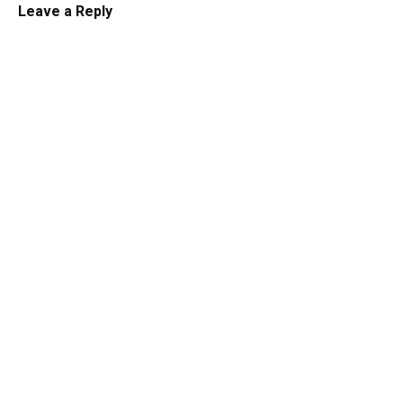
Leave a Reply