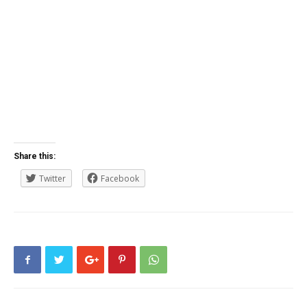
Share this:
Twitter
Facebook