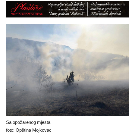
Sa opožarenog mjesta
foto: Opština Mojkovac