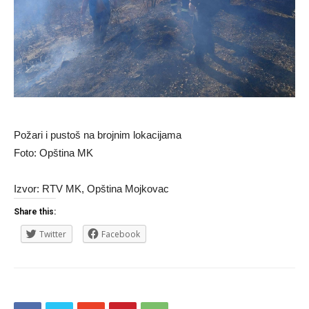
Požari i pustoš na brojnim lokacijama
Foto: Opština MK
Izvor: RTV MK, Opština Mojkovac
Share this:
Twitter
Facebook