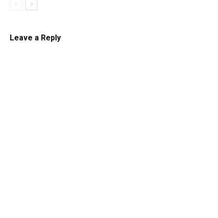
Leave a Reply