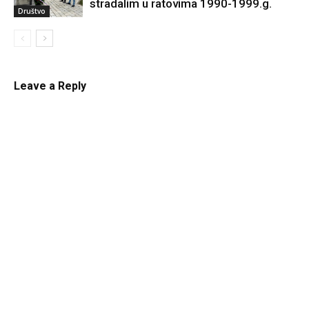
stradalim u ratovima 1990-1999.g.
Društvo
Leave a Reply