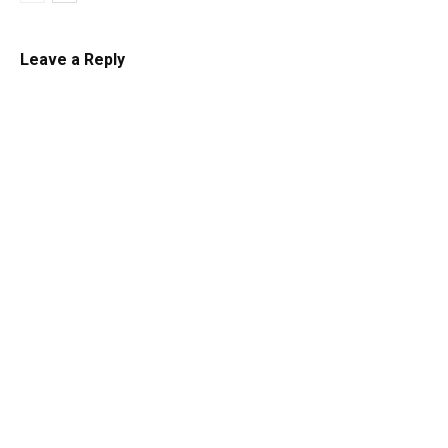
Leave a Reply