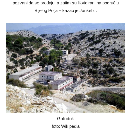
pozvani da se predaju, a zatim su likvidirani na području
Bijelog Polja – kazao je Janketić.
Goli otok
foto: Wikipedia