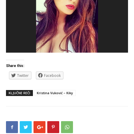
Share this:
Twitter
Facebook
KLJUČNE REČI
Kristina Vuković – Kiky