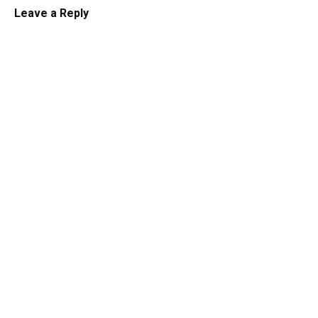
Leave a Reply