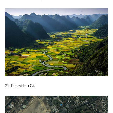
21. Piramide u Gizi