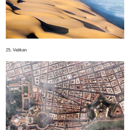
25. Vatikan