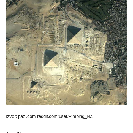
Izvor: pazi.com reddit.com/user/Pimping_NZ