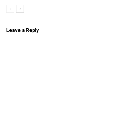
Leave a Reply