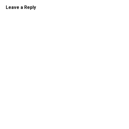
Leave a Reply