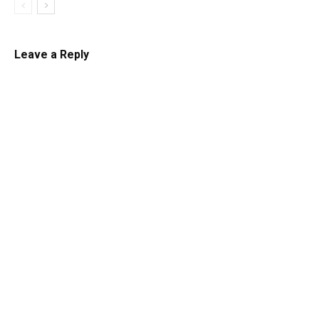
Leave a Reply