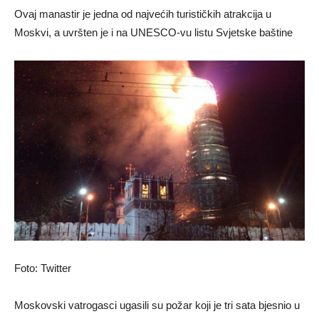
Ovaj manastir je jedna od najvećih turističkih atrakcija u
Moskvi, a uvršten je i na UNESCO-vu listu Svjetske baštine
Foto: Twitter
Moskovski vatrogasci ugasili su požar koji je tri sata bjesnio u